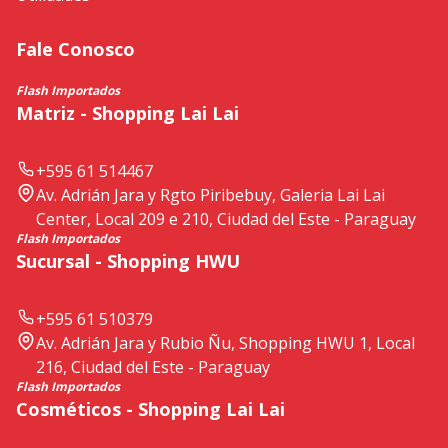
Fale Conosco
Flash Importados
Matriz - Shopping Lai Lai
+595 61 514467
Av. Adrián Jara y Rgto Piribebuy, Galeria Lai Lai
Center, Local 209 e 210, Ciudad del Este - Paraguay
Flash Importados
Sucursal - Shopping HWU
+595 61 510379
Av. Adrián Jara y Rubio Ñu, Shopping HWU 1, Local
216, Ciudad del Este - Paraguay
Flash Importados
Cosméticos - Shopping Lai Lai