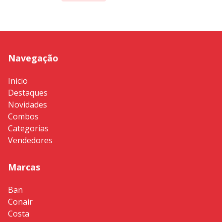
Navegação
Inicio
Destaques
Novidades
Combos
Categorias
Vendedores
Marcas
Ban
Conair
Costa