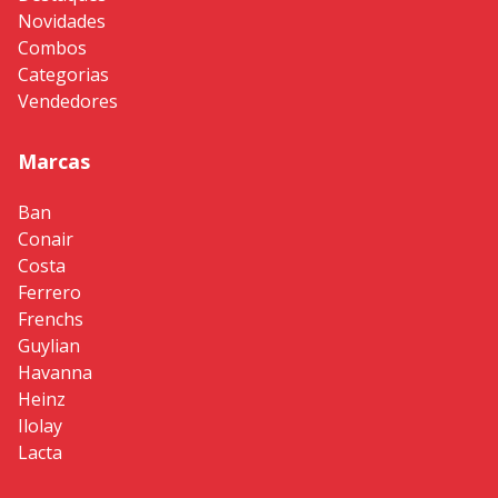
Novidades
Combos
Categorias
Vendedores
Marcas
Ban
Conair
Costa
Ferrero
Frenchs
Guylian
Havanna
Heinz
Ilolay
Lacta