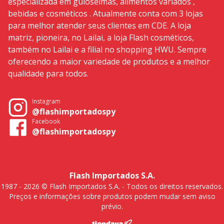
especializada em guloseimas, alimentos variados ,
bebidas e cosméticos . Atualmente conta com 3 lojas
para melhor atender seus clientes em CDE. A loja
matriz, pioneira, no Lailai, a loja Flash cosméticos,
também no Lailai e a filial no shopping HWU. Sempre
oferecendo a maior variedade de produtos e a melhor
qualidade para todos.
Instagram
@flashimportadospy
Facebook
@flashimportadospy
Flash Importados S.A.
1987 - 2026 © Flash Importados S.A. - Todos os direitos reservados.
Preços e informações sobre produtos podem mudar sem aviso
prévio.