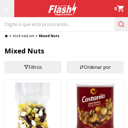
0
Você está em
Mixed Nuts
Mixed Nuts
Filtros
Ordenar por