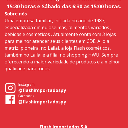
15:30 horas e Sábado das 6:30 as 15:00 horas.
Sobre nós
Uma empresa familiar, iniciada no ano de 1987,
especializada em guloseimas, alimentos variados ,
bebidas e cosméticos . Atualmente conta com 3 lojas
para melhor atender seus clientes em CDE. A loja
matriz, pioneira, no Lailai, a loja Flash cosméticos,
também no Lailai e a filial no shopping HWU. Sempre
oferecendo a maior variedade de produtos e a melhor
qualidade para todos.
Instagram
@flashimportadospy
Facebook
@flashimportadospy
Flash Importados S.A.