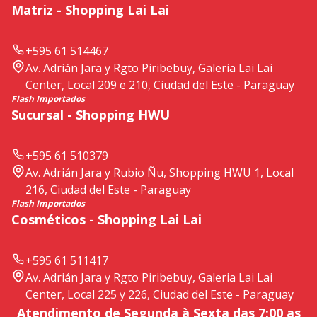
Matriz - Shopping Lai Lai
+595 61 514467
Av. Adrián Jara y Rgto Piribebuy, Galeria Lai Lai
Center, Local 209 e 210, Ciudad del Este - Paraguay
Flash Importados
Sucursal - Shopping HWU
+595 61 510379
Av. Adrián Jara y Rubio Ñu, Shopping HWU 1, Local
216, Ciudad del Este - Paraguay
Flash Importados
Cosméticos - Shopping Lai Lai
+595 61 511417
Av. Adrián Jara y Rgto Piribebuy, Galeria Lai Lai
Center, Local 225 y 226, Ciudad del Este - Paraguay
Atendimento de Segunda à Sexta das 7:00 as