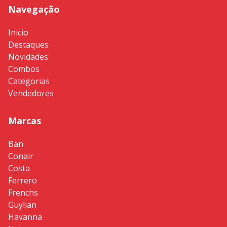
Navegação
Inicio
Destaques
Novidades
Combos
Categorias
Vendedores
Marcas
Ban
Conair
Costa
Ferrero
Frenchs
Guylian
Havanna