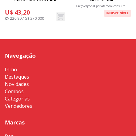
Preço especial por atacado (consulte)
U$ 43,20
INDISPONÍVEL
R$ 226,80 / G$ 270.000
Navegação
Inicio
Destaques
Novidades
Combos
Categorias
Vendedores
Marcas