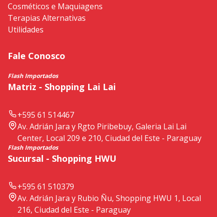
Cosméticos e Maquiagens
Terapias Alternativas
Utilidades
Fale Conosco
Flash Importados
Matriz - Shopping Lai Lai
+595 61 514467
Av. Adrián Jara y Rgto Piribebuy, Galeria Lai Lai
Center, Local 209 e 210, Ciudad del Este - Paraguay
Flash Importados
Sucursal - Shopping HWU
+595 61 510379
Av. Adrián Jara y Rubio Ñu, Shopping HWU 1, Local
216, Ciudad del Este - Paraguay