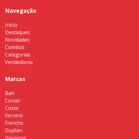
Navegação
Inicio
Destaques
Novidades
Combos
Categorias
Vendedores
Marcas
Ban
Conair
Costa
Ferrero
Frenchs
Guylian
Havanna