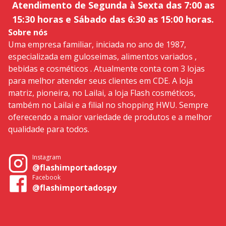
Atendimento de Segunda à Sexta das 7:00 as
15:30 horas e Sábado das 6:30 as 15:00 horas.
Sobre nós
Uma empresa familiar, iniciada no ano de 1987,
especializada em guloseimas, alimentos variados ,
bebidas e cosméticos . Atualmente conta com 3 lojas
para melhor atender seus clientes em CDE. A loja
matriz, pioneira, no Lailai, a loja Flash cosméticos,
também no Lailai e a filial no shopping HWU. Sempre
oferecendo a maior variedade de produtos e a melhor
qualidade para todos.
Instagram
@flashimportadospy
Facebook
@flashimportadospy