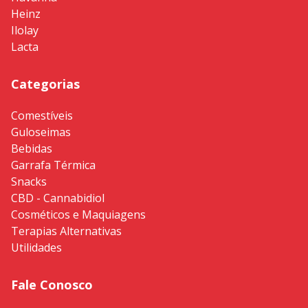
Heinz
Ilolay
Lacta
Categorias
Comestíveis
Guloseimas
Bebidas
Garrafa Térmica
Snacks
CBD - Cannabidiol
Cosméticos e Maquiagens
Terapias Alternativas
Utilidades
Fale Conosco