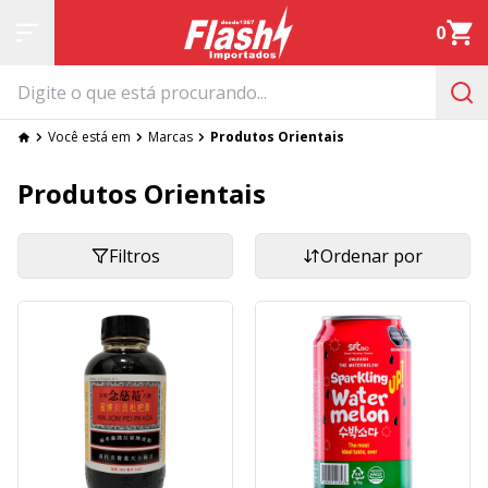
0
Você está em
Marcas
Produtos Orientais
Produtos Orientais
Filtros
Ordenar por