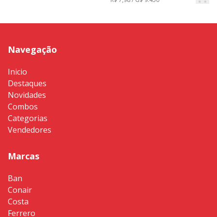
Navegação
Inicio
Destaques
Novidades
Combos
Categorias
Vendedores
Marcas
Ban
Conair
Costa
Ferrero