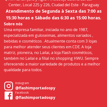
Center, Local 225 y 226, Ciudad del Este - Paraguay
Atendimento de Segunda à Sexta das 7:00 as
15:30 horas e Sábado das 6:30 as 15:00 horas.
Sobre nós
Uma empresa familiar, iniciada no ano de 1987,
especializada em guloseimas, alimentos variados ,
bebidas e cosméticos . Atualmente conta com 3 lojas
para melhor atender seus clientes em CDE. A loja
matriz, pioneira, no Lailai, a loja Flash cosméticos,
também no Lailai e a filial no shopping HWU. Sempre
oferecendo a maior variedade de produtos e a melhor
qualidade para todos.
Instagram
@flashimportadospy
Facebook
@flashimportadospy