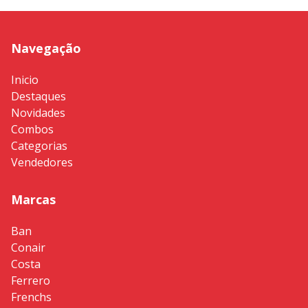
Navegação
Inicio
Destaques
Novidades
Combos
Categorias
Vendedores
Marcas
Ban
Conair
Costa
Ferrero
Frenchs