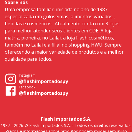
Sobre nós
Uma empresa familiar, iniciada no ano de 1987,
especializada em guloseimas, alimentos variados ,
bebidas e cosméticos . Atualmente conta com 3 lojas
para melhor atender seus clientes em CDE. A loja
matriz, pioneira, no Lailai, a loja Flash cosméticos,
também no Lailai e a filial no shopping HWU. Sempre
oferecendo a maior variedade de produtos e a melhor
qualidade para todos.
Instagram
@flashimportadospy
Facebook
@flashimportadospy
Flash Importados S.A.
1987 - 2026 © Flash Importados S.A. - Todos os direitos reservados.
Preços e informações sobre produtos podem mudar sem aviso