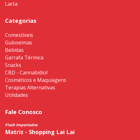
Lacta
Categorias
Comestíveis
Guloseimas
Bebidas
Garrafa Térmica
Snacks
CBD - Cannabidiol
Cosméticos e Maquiagens
Terapias Alternativas
Utilidades
Fale Conosco
Flash Importados
Matriz - Shopping Lai Lai