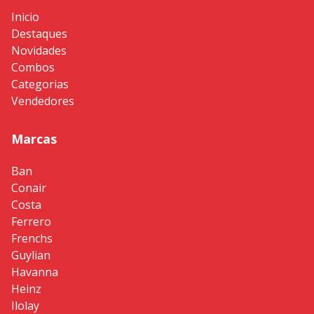
Inicio
Destaques
Novidades
Combos
Categorias
Vendedores
Marcas
Ban
Conair
Costa
Ferrero
Frenchs
Guylian
Havanna
Heinz
Ilolay