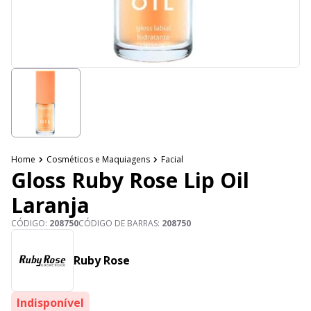
Home
Cosméticos e Maquiagens
Facial
Gloss Ruby Rose Lip Oil
Laranja
CÓDIGO:
208750
CÓDIGO DE BARRAS:
208750
Ruby Rose
Indisponível