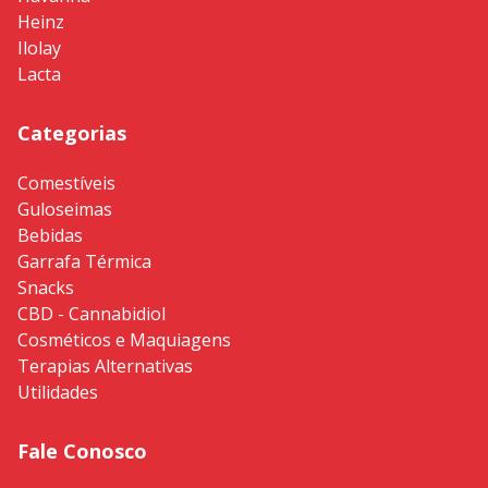
Heinz
Ilolay
Lacta
Categorias
Comestíveis
Guloseimas
Bebidas
Garrafa Térmica
Snacks
CBD - Cannabidiol
Cosméticos e Maquiagens
Terapias Alternativas
Utilidades
Fale Conosco