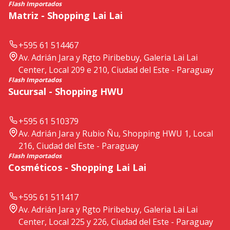
Flash Importados
Matriz - Shopping Lai Lai
+595 61 514467
Av. Adrián Jara y Rgto Piribebuy, Galeria Lai Lai
Center, Local 209 e 210, Ciudad del Este - Paraguay
Flash Importados
Sucursal - Shopping HWU
+595 61 510379
Av. Adrián Jara y Rubio Ñu, Shopping HWU 1, Local
216, Ciudad del Este - Paraguay
Flash Importados
Cosméticos - Shopping Lai Lai
+595 61 511417
Av. Adrián Jara y Rgto Piribebuy, Galeria Lai Lai
Center, Local 225 y 226, Ciudad del Este - Paraguay