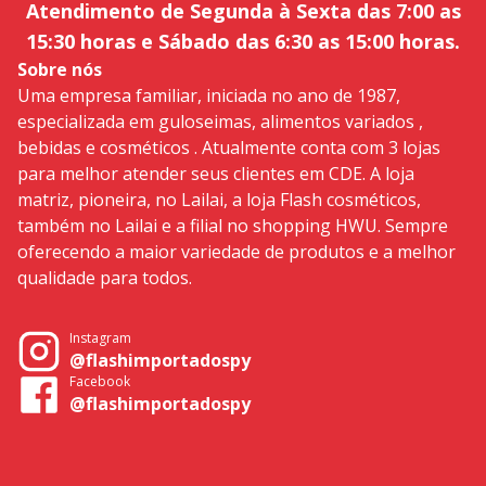
Atendimento de Segunda à Sexta das 7:00 as
15:30 horas e Sábado das 6:30 as 15:00 horas.
Sobre nós
Uma empresa familiar, iniciada no ano de 1987,
especializada em guloseimas, alimentos variados ,
bebidas e cosméticos . Atualmente conta com 3 lojas
para melhor atender seus clientes em CDE. A loja
matriz, pioneira, no Lailai, a loja Flash cosméticos,
também no Lailai e a filial no shopping HWU. Sempre
oferecendo a maior variedade de produtos e a melhor
qualidade para todos.
Instagram
@flashimportadospy
Facebook
@flashimportadospy