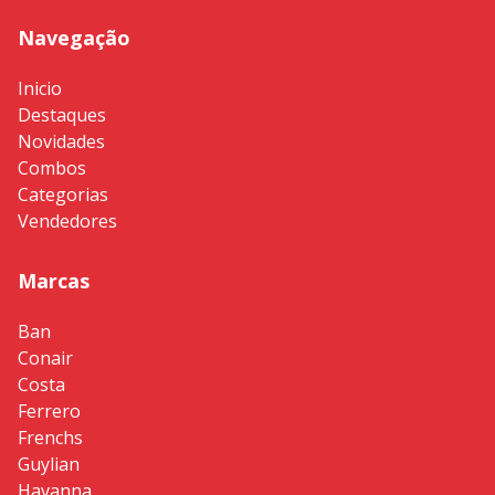
Navegação
Inicio
Destaques
Novidades
Combos
Categorias
Vendedores
Marcas
Ban
Conair
Costa
Ferrero
Frenchs
Guylian
Havanna