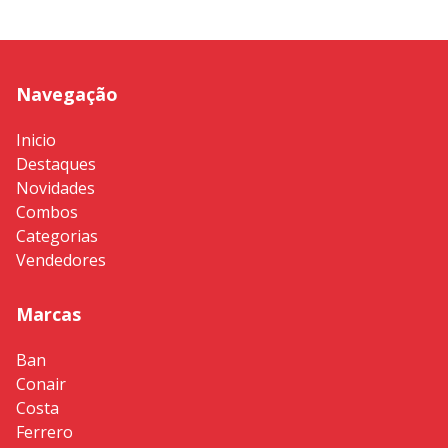
Navegação
Inicio
Destaques
Novidades
Combos
Categorias
Vendedores
Marcas
Ban
Conair
Costa
Ferrero