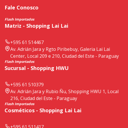
Fale Conosco
Flash Importados
Matriz - Shopping Lai Lai
+595 61 514467
Av. Adrián Jara y Rgto Piribebuy, Galeria Lai Lai
Center, Local 209 e 210, Ciudad del Este - Paraguay
Flash Importados
Sucursal - Shopping HWU
+595 61 510379
Av. Adrián Jara y Rubio Ñu, Shopping HWU 1, Local
216, Ciudad del Este - Paraguay
Flash Importados
Cosméticos - Shopping Lai Lai
+595 61 511417