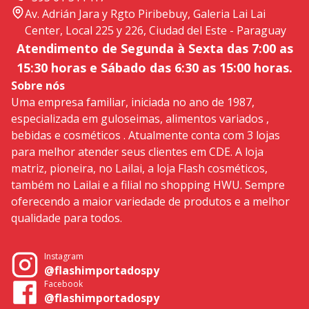
Av. Adrián Jara y Rgto Piribebuy, Galeria Lai Lai
Center, Local 225 y 226, Ciudad del Este - Paraguay
Atendimento de Segunda à Sexta das 7:00 as
15:30 horas e Sábado das 6:30 as 15:00 horas.
Sobre nós
Uma empresa familiar, iniciada no ano de 1987,
especializada em guloseimas, alimentos variados ,
bebidas e cosméticos . Atualmente conta com 3 lojas
para melhor atender seus clientes em CDE. A loja
matriz, pioneira, no Lailai, a loja Flash cosméticos,
também no Lailai e a filial no shopping HWU. Sempre
oferecendo a maior variedade de produtos e a melhor
qualidade para todos.
Instagram
@flashimportadospy
Facebook
@flashimportadospy