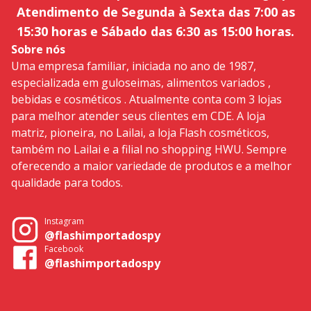
Atendimento de Segunda à Sexta das 7:00 as
15:30 horas e Sábado das 6:30 as 15:00 horas.
Sobre nós
Uma empresa familiar, iniciada no ano de 1987,
especializada em guloseimas, alimentos variados ,
bebidas e cosméticos . Atualmente conta com 3 lojas
para melhor atender seus clientes em CDE. A loja
matriz, pioneira, no Lailai, a loja Flash cosméticos,
também no Lailai e a filial no shopping HWU. Sempre
oferecendo a maior variedade de produtos e a melhor
qualidade para todos.
Instagram
@flashimportadospy
Facebook
@flashimportadospy