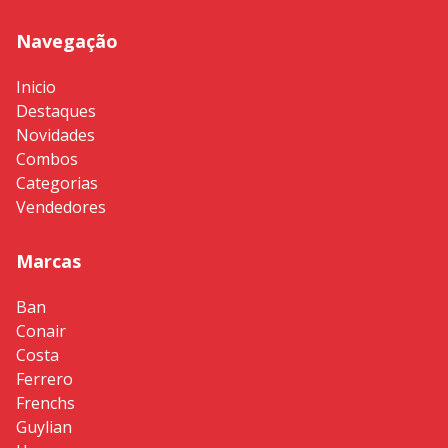
Navegação
Inicio
Destaques
Novidades
Combos
Categorias
Vendedores
Marcas
Ban
Conair
Costa
Ferrero
Frenchs
Guylian