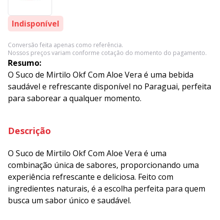
Indisponível
Conversão feita apenas como referência.
Nossos preços variam conforme cotação do momento do pagamento.
Resumo:
O Suco de Mirtilo Okf Com Aloe Vera é uma bebida
saudável e refrescante disponível no Paraguai, perfeita
para saborear a qualquer momento.
Descrição
O Suco de Mirtilo Okf Com Aloe Vera é uma
combinação única de sabores, proporcionando uma
experiência refrescante e deliciosa. Feito com
ingredientes naturais, é a escolha perfeita para quem
busca um sabor único e saudável.