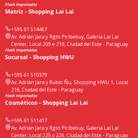
Flash Importados
Matriz - Shopping Lai Lai
+595 61 514467
Av. Adrián Jara y Rgto Piribebuy, Galeria Lai Lai
Center, Local 209 e 210, Ciudad del Este - Paraguay
Flash Importados
Sucursal - Shopping HWU
+595 61 510379
Av. Adrián Jara y Rubio Ñu, Shopping HWU 1, Local
216, Ciudad del Este - Paraguay
Flash Importados
Cosméticos - Shopping Lai Lai
+595 61 511417
Av. Adrián Jara y Rgto Piribebuy, Galeria Lai Lai
Center, Local 225 y 226, Ciudad del Este - Paraguay