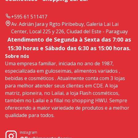
+595 61 511417
Av. Adrián Jara y Rgto Piribebuy, Galeria Lai Lai
Center, Local 225 y 226, Ciudad del Este - Paraguay
Atendimento de Segunda à Sexta das 7:00 as
15:30 horas e Sábado das 6:30 as 15:00 horas.
Sobre nós
Uma empresa familiar, iniciada no ano de 1987,
especializada em guloseimas, alimentos variados ,
bebidas e cosméticos . Atualmente conta com 3 lojas
para melhor atender seus clientes em CDE. A loja
matriz, pioneira, no Lailai, a loja Flash cosméticos,
também no Lailai e a filial no shopping HWU. Sempre
oferecendo a maior variedade de produtos e a melhor
qualidade para todos.
Instagram