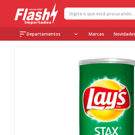
Departamentos
Marcas
Novidade