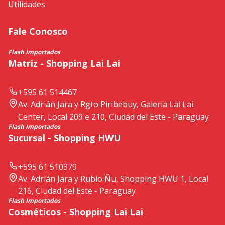
Utilidades
Fale Conosco
Flash Importados
Matriz - Shopping Lai Lai
+595 61 514467
Av. Adrián Jara y Rgto Piribebuy, Galeria Lai Lai
Center, Local 209 e 210, Ciudad del Este - Paraguay
Flash Importados
Sucursal - Shopping HWU
+595 61 510379
Av. Adrián Jara y Rubio Ñu, Shopping HWU 1, Local
216, Ciudad del Este - Paraguay
Flash Importados
Cosméticos - Shopping Lai Lai