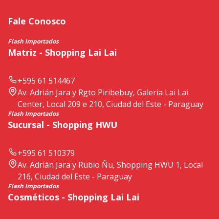
Fale Conosco
Flash Importados
Matriz - Shopping Lai Lai
+595 61 514467
Av. Adrián Jara y Rgto Piribebuy, Galeria Lai Lai
Center, Local 209 e 210, Ciudad del Este - Paraguay
Flash Importados
Sucursal - Shopping HWU
+595 61 510379
Av. Adrián Jara y Rubio Ñu, Shopping HWU 1, Local
216, Ciudad del Este - Paraguay
Flash Importados
Cosméticos - Shopping Lai Lai