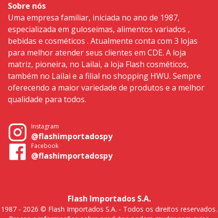
Sobre nós
Uma empresa familiar, iniciada no ano de 1987,
especializada em guloseimas, alimentos variados ,
bebidas e cosméticos . Atualmente conta com 3 lojas
para melhor atender seus clientes em CDE. A loja
matriz, pioneira, no Lailai, a loja Flash cosméticos,
também no Lailai e a filial no shopping HWU. Sempre
oferecendo a maior variedade de produtos e a melhor
qualidade para todos.
Instagram
@flashimportadospy
Facebook
@flashimportadospy
Flash Importados S.A.
1987 - 2026 © Flash Importados S.A. - Todos os direitos reservados.