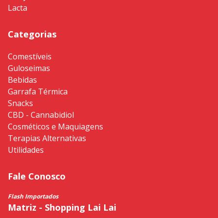
Lacta
Categorias
Comestíveis
Guloseimas
Bebidas
Garrafa Térmica
Snacks
CBD - Cannabidiol
Cosméticos e Maquiagens
Terapias Alternativas
Utilidades
Fale Conosco
Flash Importados
Matriz - Shopping Lai Lai