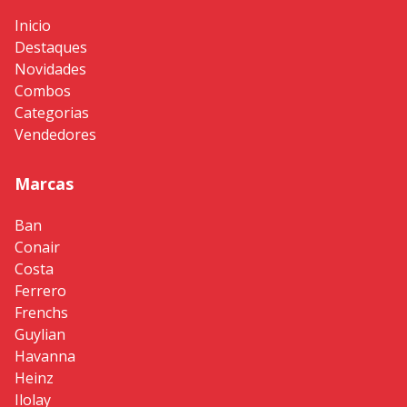
Inicio
Destaques
Novidades
Combos
Categorias
Vendedores
Marcas
Ban
Conair
Costa
Ferrero
Frenchs
Guylian
Havanna
Heinz
Ilolay