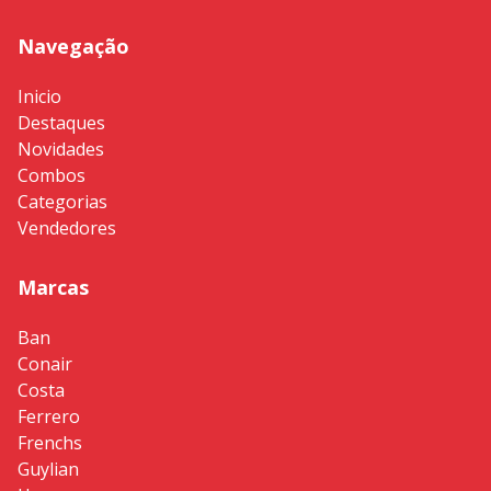
Navegação
Inicio
Destaques
Novidades
Combos
Categorias
Vendedores
Marcas
Ban
Conair
Costa
Ferrero
Frenchs
Guylian