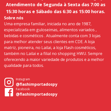
Atendimento de Segunda à Sexta das 7:00 as
15:30 horas e Sábado das 6:30 as 15:00 horas.
Sobre nós
Uma empresa familiar, iniciada no ano de 1987,
especializada em guloseimas, alimentos variados ,
bebidas e cosméticos . Atualmente conta com 3 lojas
para melhor atender seus clientes em CDE. A loja
matriz, pioneira, no Lailai, a loja Flash cosméticos,
também no Lailai e a filial no shopping HWU. Sempre
oferecendo a maior variedade de produtos e a melhor
qualidade para todos.
Instagram
@flashimportadospy
Facebook
@flashimportadospy