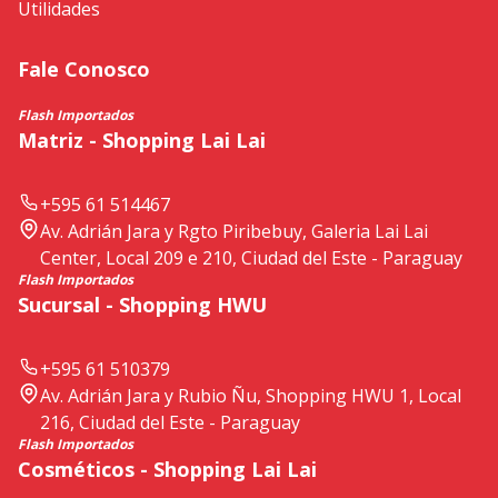
Utilidades
Fale Conosco
Flash Importados
Matriz - Shopping Lai Lai
+595 61 514467
Av. Adrián Jara y Rgto Piribebuy, Galeria Lai Lai
Center, Local 209 e 210, Ciudad del Este - Paraguay
Flash Importados
Sucursal - Shopping HWU
+595 61 510379
Av. Adrián Jara y Rubio Ñu, Shopping HWU 1, Local
216, Ciudad del Este - Paraguay
Flash Importados
Cosméticos - Shopping Lai Lai